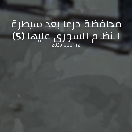
محافظة درعا بعد سيطرة
النظام السوري عليها (5)
12 أبريل، 2019