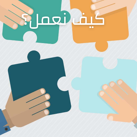
كيف نعمل؟