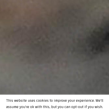
This website uses cookies to improve your experience. We'll
assume you're ok with this, but you can opt-out if you wish.